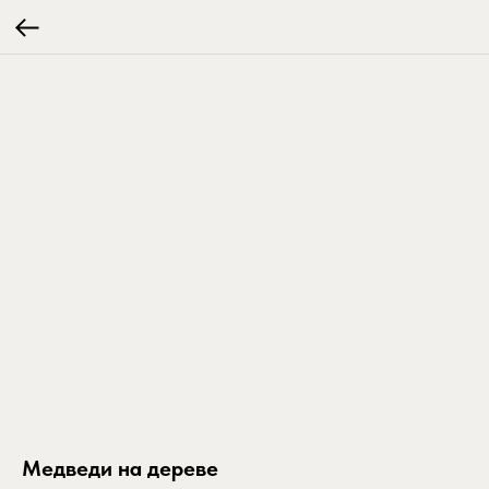
Медведи на дереве