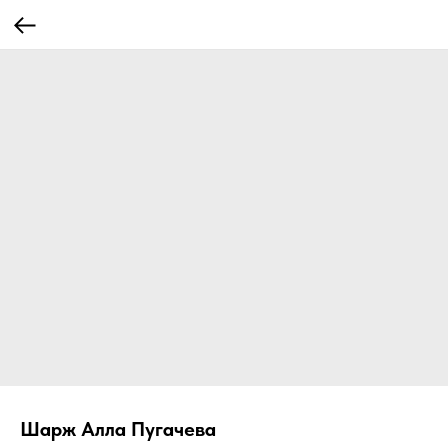
Шарж Алла Пугачева